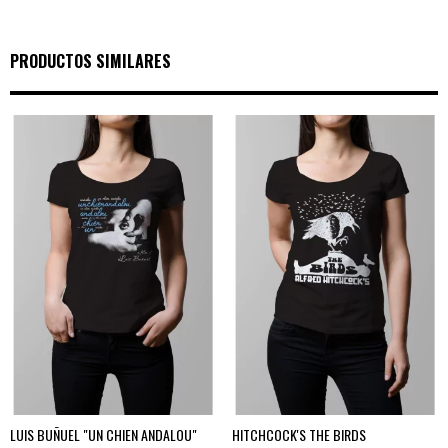
PRODUCTOS SIMILARES
LUIS BUÑUEL "UN CHIEN ANDALOU"
HITCHCOCK'S THE BIRDS