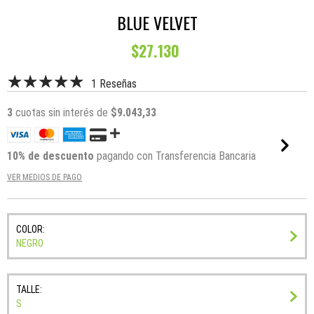
BLUE VELVET
$27.130
1 Reseñas
3
cuotas sin interés de
$9.043,33
10% de descuento
pagando con Transferencia Bancaria
VER MEDIOS DE PAGO
COLOR:
NEGRO
TALLE:
S