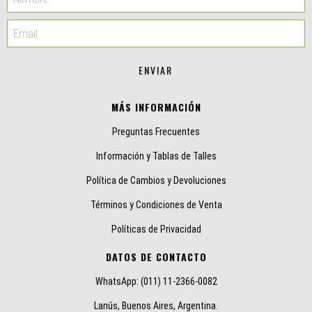
MÁS INFORMACIÓN
Preguntas Frecuentes
Información y Tablas de Talles
Política de Cambios y Devoluciones
Términos y Condiciones de Venta
Políticas de Privacidad
DATOS DE CONTACTO
WhatsApp: (011) 11-2366-0082
Lanús, Buenos Aires, Argentina.