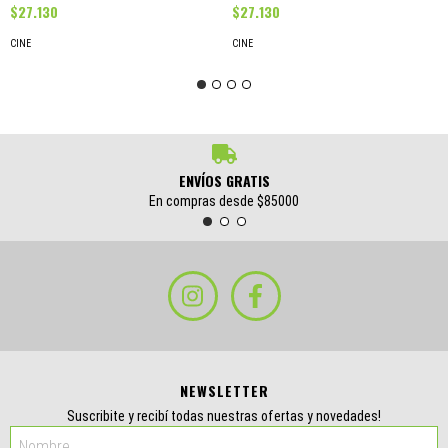
$27.130
$27.130
CINE
CINE
ENVÍOS GRATIS
En compras desde $85000
NEWSLETTER
Suscribite y recibí todas nuestras ofertas y novedades!