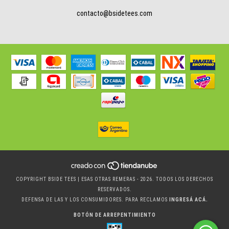
contacto@bsidetees.com
COPYRIGHT BSIDE TEES | ESAS OTRAS REMERAS - 2026. TODOS LOS DERECHOS
RESERVADOS.
DEFENSA DE LAS Y LOS CONSUMIDORES. PARA RECLAMOS
INGRESÁ ACÁ.
BOTÓN DE ARREPENTIMIENTO