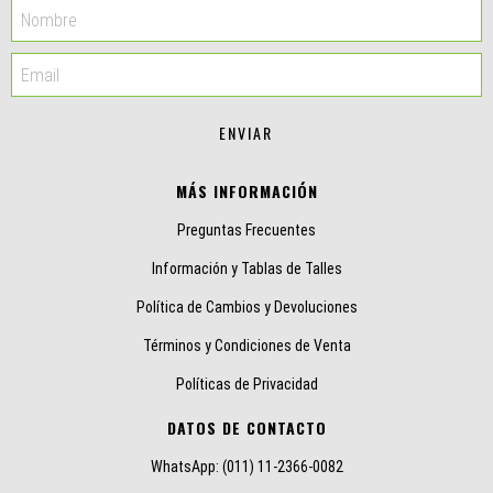
MÁS INFORMACIÓN
Preguntas Frecuentes
Información y Tablas de Talles
Política de Cambios y Devoluciones
Términos y Condiciones de Venta
Políticas de Privacidad
DATOS DE CONTACTO
WhatsApp: (011) 11-2366-0082