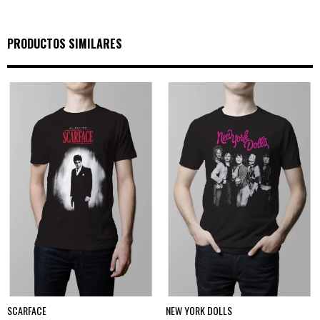
PRODUCTOS SIMILARES
SCARFACE
NEW YORK DOLLS