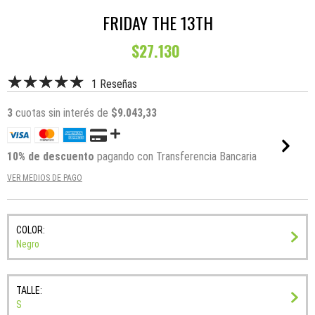
FRIDAY THE 13TH
$27.130
1 Reseñas
3
cuotas sin interés de
$9.043,33
10% de descuento
pagando con Transferencia Bancaria
VER MEDIOS DE PAGO
COLOR:
Negro
TALLE:
S