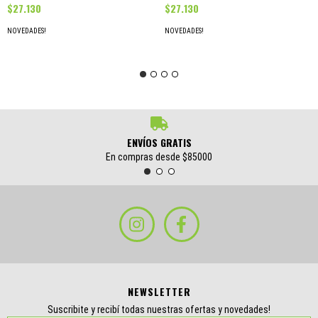
$27.130
$27.130
NOVEDADES!
NOVEDADES!
ENVÍOS GRATIS
En compras desde $85000
NEWSLETTER
Suscribite y recibí todas nuestras ofertas y novedades!