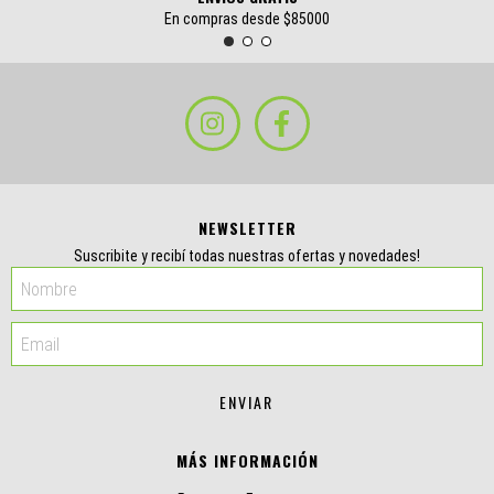
En compras desde $85000
NEWSLETTER
Suscribite y recibí todas nuestras ofertas y novedades!
MÁS INFORMACIÓN