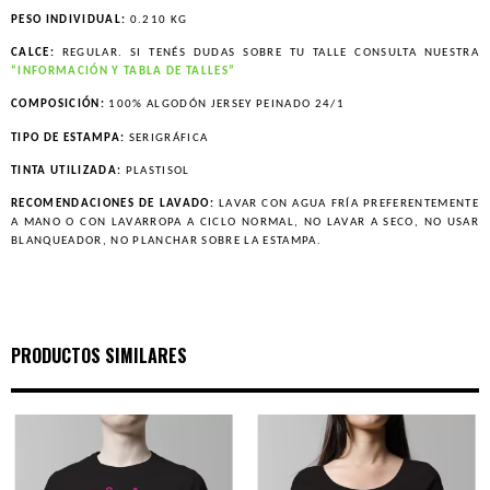
PESO INDIVIDUAL:
0.210 KG
CALCE:
REGULAR. SI TENÉS DUDAS SOBRE TU TALLE CONSULTA NUESTRA
“INFORMACIÓN Y TABLA DE TALLES”
COMPOSICIÓN:
100% ALGODÓN JERSEY PEINADO 24/1
TIPO DE ESTAMPA:
SERIGRÁFICA
TINTA UTILIZADA:
PLASTISOL
RECOMENDACIONES DE LAVADO:
LAVAR CON AGUA FRÍA PREFERENTEMENTE
A MANO O CON LAVARROPA A CICLO NORMAL, NO LAVAR A SECO, NO USAR
BLANQUEADOR, NO PLANCHAR SOBRE LA ESTAMPA.
PRODUCTOS SIMILARES