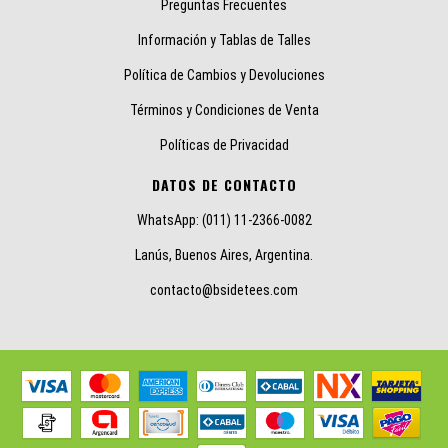
Preguntas Frecuentes
Información y Tablas de Talles
Política de Cambios y Devoluciones
Términos y Condiciones de Venta
Políticas de Privacidad
DATOS DE CONTACTO
WhatsApp: (011) 11-2366-0082
Lanús, Buenos Aires, Argentina.
contacto@bsidetees.com