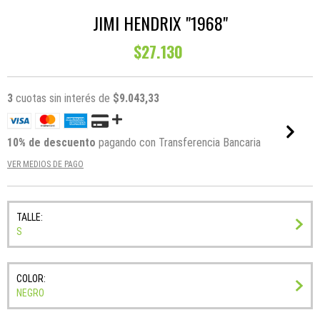
JIMI HENDRIX "1968"
$27.130
3
cuotas sin interés de
$9.043,33
10% de descuento
pagando con Transferencia Bancaria
VER MEDIOS DE PAGO
TALLE:
S
COLOR:
NEGRO