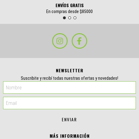
ENVÍOS GRATIS
En compras desde $85000
NEWSLETTER
Suscribite y recibí todas nuestras ofertas y novedades!
MÁS INFORMACIÓN