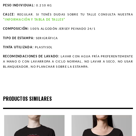
PESO INDIVIDUAL:
0.210 KG
CALCE:
REGULAR. SI TENÉS DUDAS SOBRE TU TALLE CONSULTA NUESTRA
“INFORMACIÓN Y TABLA DE TALLES”
COMPOSICIÓN:
100% ALGODÓN JERSEY PEINADO 24/1
TIPO DE ESTAMPA:
SERIGRÁFICA
TINTA UTILIZADA:
PLASTISOL
RECOMENDACIONES DE LAVADO:
LAVAR CON AGUA FRÍA PREFERENTEMENTE
A MANO O CON LAVARROPA A CICLO NORMAL, NO LAVAR A SECO, NO USAR
BLANQUEADOR, NO PLANCHAR SOBRE LA ESTAMPA.
PRODUCTOS SIMILARES