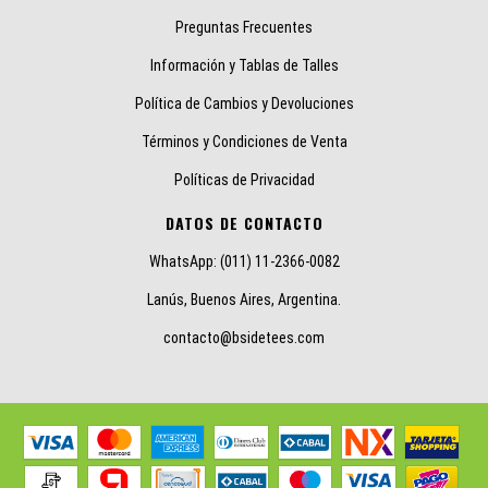
Preguntas Frecuentes
Información y Tablas de Talles
Política de Cambios y Devoluciones
Términos y Condiciones de Venta
Políticas de Privacidad
DATOS DE CONTACTO
WhatsApp: (011) 11-2366-0082
Lanús, Buenos Aires, Argentina.
contacto@bsidetees.com