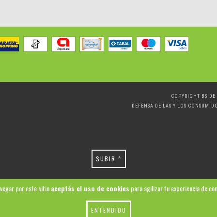
COPYRIGHT BSIDE 
DEFENSA DE LAS Y LOS CONSUMID
SUBIR ^
avegar por este sitio
aceptás el uso de cookies
para agilizar tu experiencia de co
ENTENDIDO