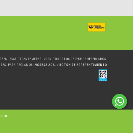
TEES | ESAS OTRAS REMERAS - 2026. TODOS LOS DERECHOS RESERVADOS.
ORES. PARA RECLAMOS
INGRESÁ ACÁ.
/
BOTÓN DE ARREPENTIMIENTO
mpra.