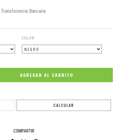
Transferencia Bancaria
COLOR:
CAMBIAR CP
CALCULAR
COMPARTIR