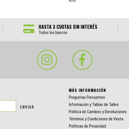
ROCK
HASTA 3 CUOTAS SIN INTERÉS
Todos los bancos
MÁS INFORMACIÓN
Preguntas Frecuentes
Información y Tablas de Talles
Política de Cambios y Devoluciones
Términos y Condiciones de Venta
Políticas de Privacidad