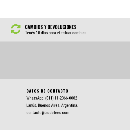
ROCK
CAMBIOS Y DEVOLUCIONES
Tenés 10 días para efectuar cambios
DATOS DE CONTACTO
WhatsApp: (011) 11-2366-0082
Lanús, Buenos Aires, Argentina.
contacto@bsidetees.com