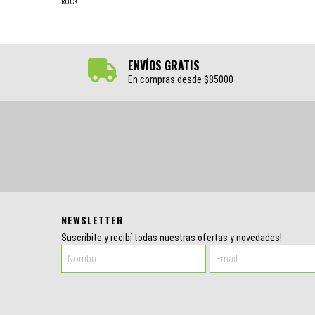
ROCK
ENVÍOS GRATIS
En compras desde $85000
NEWSLETTER
Suscribite y recibí todas nuestras ofertas y novedades!