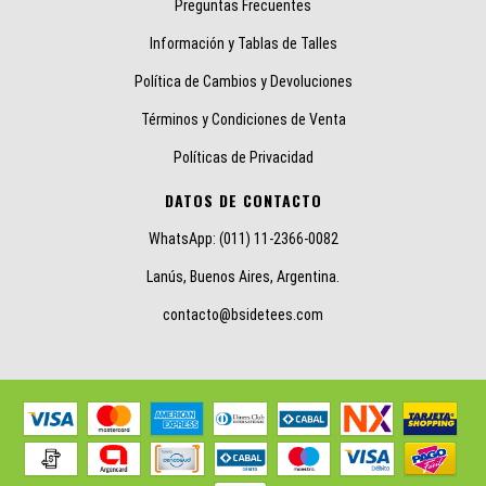
Preguntas Frecuentes
Información y Tablas de Talles
Política de Cambios y Devoluciones
Términos y Condiciones de Venta
Políticas de Privacidad
DATOS DE CONTACTO
WhatsApp: (011) 11-2366-0082
Lanús, Buenos Aires, Argentina.
contacto@bsidetees.com