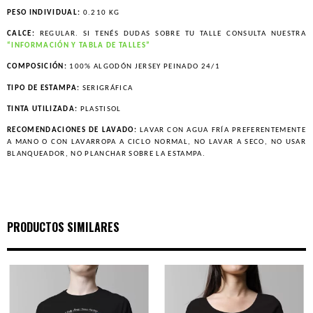
PESO INDIVIDUAL:
0.210 KG
CALCE:
REGULAR. SI TENÉS DUDAS SOBRE TU TALLE CONSULTA NUESTRA
“INFORMACIÓN Y TABLA DE TALLES”
COMPOSICIÓN:
100% ALGODÓN JERSEY PEINADO 24/1
TIPO DE ESTAMPA:
SERIGRÁFICA
TINTA UTILIZADA:
PLASTISOL
RECOMENDACIONES DE LAVADO:
LAVAR CON AGUA FRÍA PREFERENTEMENTE
A MANO O CON LAVARROPA A CICLO NORMAL, NO LAVAR A SECO, NO USAR
BLANQUEADOR, NO PLANCHAR SOBRE LA ESTAMPA.
PRODUCTOS SIMILARES