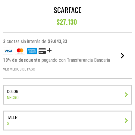
SCARFACE
$27.130
3
cuotas sin interés de
$9.043,33
10% de descuento
pagando con Transferencia Bancaria
VER MEDIOS DE PAGO
COLOR:
NEGRO
TALLE:
S