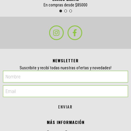
En compras desde $85000
NEWSLETTER
Suscribite y recibí todas nuestras ofertas y novedades!
MÁS INFORMACIÓN