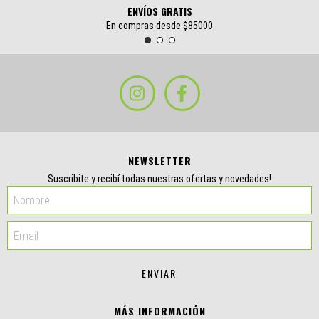
ENVÍOS GRATIS
En compras desde $85000
NEWSLETTER
Suscribite y recibí todas nuestras ofertas y novedades!
MÁS INFORMACIÓN