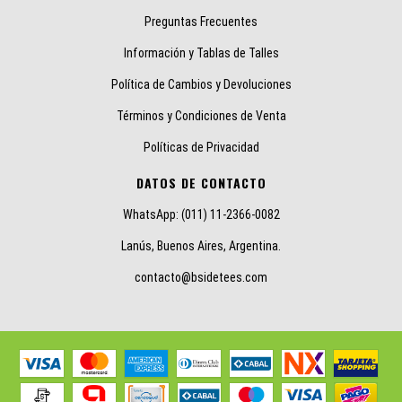
Preguntas Frecuentes
Información y Tablas de Talles
Política de Cambios y Devoluciones
Términos y Condiciones de Venta
Políticas de Privacidad
DATOS DE CONTACTO
WhatsApp: (011) 11-2366-0082
Lanús, Buenos Aires, Argentina.
contacto@bsidetees.com