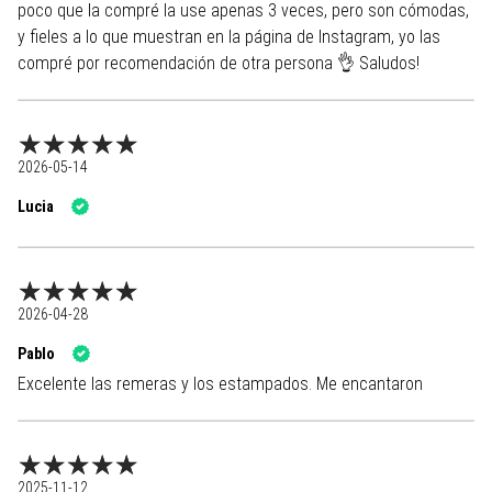
poco que la compré la use apenas 3 veces, pero son cómodas,
y fieles a lo que muestran en la página de Instagram, yo las
compré por recomendación de otra persona 👌 Saludos!
2026-05-14
Lucia
2026-04-28
Pablo
Excelente las remeras y los estampados. Me encantaron
2025-11-12