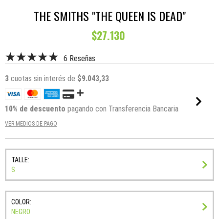
THE SMITHS "THE QUEEN IS DEAD"
$27.130
6 Reseñas
3
cuotas sin interés de
$9.043,33
10% de descuento
pagando con Transferencia Bancaria
VER MEDIOS DE PAGO
TALLE:
S
COLOR:
NEGRO