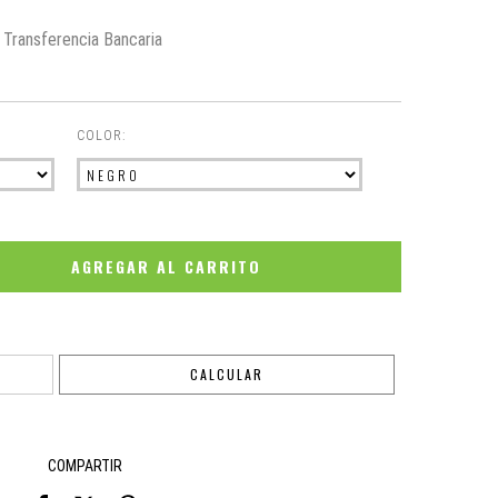
Transferencia Bancaria
COLOR:
CAMBIAR CP
CALCULAR
COMPARTIR