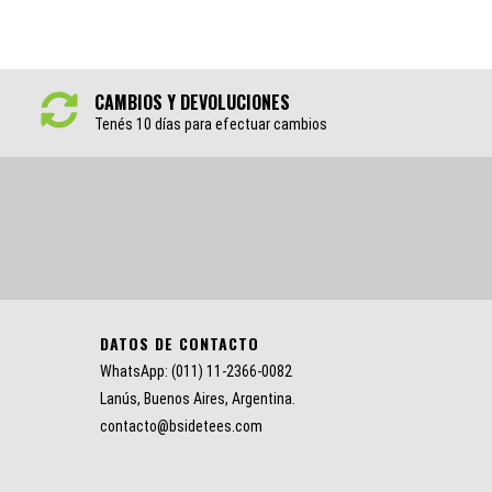
ROCK
CAMBIOS Y DEVOLUCIONES
Tenés 10 días para efectuar cambios
DATOS DE CONTACTO
WhatsApp: (011) 11-2366-0082
Lanús, Buenos Aires, Argentina.
contacto@bsidetees.com