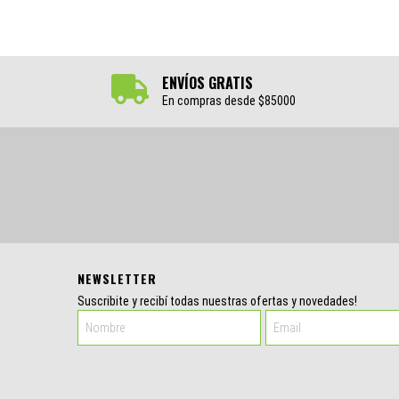
ENVÍOS GRATIS
En compras desde $85000
NEWSLETTER
Suscribite y recibí todas nuestras ofertas y novedades!