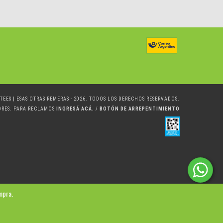
TEES | ESAS OTRAS REMERAS - 2026. TODOS LOS DERECHOS RESERVADOS.
ORES. PARA RECLAMOS
INGRESÁ ACÁ.
/
BOTÓN DE ARREPENTIMIENTO
mpra.