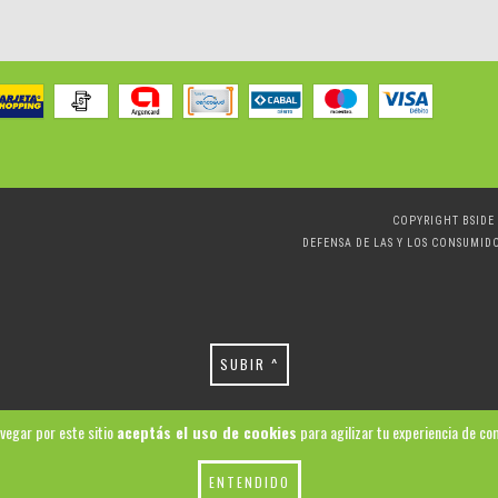
COPYRIGHT BSIDE 
DEFENSA DE LAS Y LOS CONSUMID
SUBIR ^
avegar por este sitio
aceptás el uso de cookies
para agilizar tu experiencia de co
ENTENDIDO