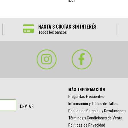
ROCK
HASTA 3 CUOTAS SIN INTERÉS
Todos los bancos
MÁS INFORMACIÓN
Preguntas Frecuentes
Información y Tablas de Talles
Política de Cambios y Devoluciones
Términos y Condiciones de Venta
Políticas de Privacidad