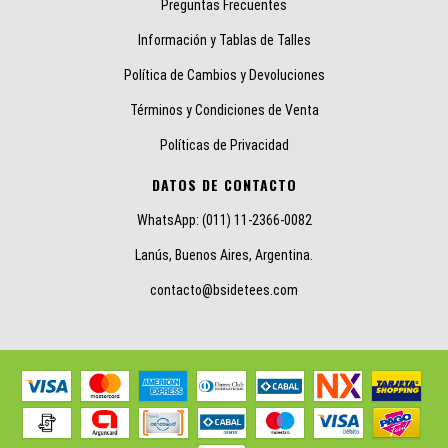
Preguntas Frecuentes
Información y Tablas de Talles
Política de Cambios y Devoluciones
Términos y Condiciones de Venta
Políticas de Privacidad
DATOS DE CONTACTO
WhatsApp: (011) 11-2366-0082
Lanús, Buenos Aires, Argentina.
contacto@bsidetees.com