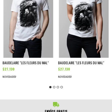
BAUDELAIRE "LES FLEURS DU MAL"
BAUDELAIRE "LES FLEURS DU MAL"
$27.130
$27.130
NOVEDADES!
NOVEDADES!
ENVÍOS GRATIS