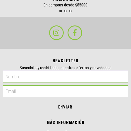
En compras desde $85000
NEWSLETTER
Suscribite y recibí todas nuestras ofertas y novedades!
MÁS INFORMACIÓN