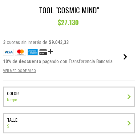
TOOL "COSMIC MIND"
$27.130
3
cuotas sin interés de
$9.043,33
10% de descuento
pagando con Transferencia Bancaria
VER MEDIOS DE PAGO
COLOR:
Negro
TALLE:
S