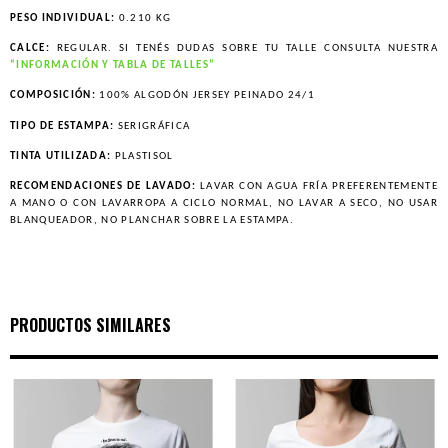
PESO INDIVIDUAL:
0.210 KG
CALCE:
REGULAR. SI TENÉS DUDAS SOBRE TU TALLE CONSULTA NUESTRA
“INFORMACIÓN Y TABLA DE TALLES”
COMPOSICIÓN:
100% ALGODÓN JERSEY PEINADO 24/1
TIPO DE ESTAMPA:
SERIGRÁFICA
TINTA UTILIZADA:
PLASTISOL
RECOMENDACIONES DE LAVADO:
LAVAR CON AGUA FRÍA PREFERENTEMENTE
A MANO O CON LAVARROPA A CICLO NORMAL, NO LAVAR A SECO, NO USAR
BLANQUEADOR, NO PLANCHAR SOBRE LA ESTAMPA.
PRODUCTOS SIMILARES