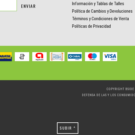
Información y Tablas de Talles
Política de Cambios y Devoluciones
Términos y Condiciones de Venta
Políticas de Privacidad
COPYRIGHT BSIDE 
DEFENSA DE LAS Y LOS CONSUMID
SUBIR ^