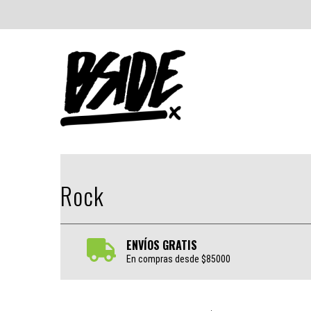
Rock
ENVÍOS GRATIS
En compras desde $85000