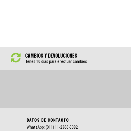
CAMBIOS Y DEVOLUCIONES
Tenés 10 días para efectuar cambios
DATOS DE CONTACTO
WhatsApp: (011) 11-2366-0082