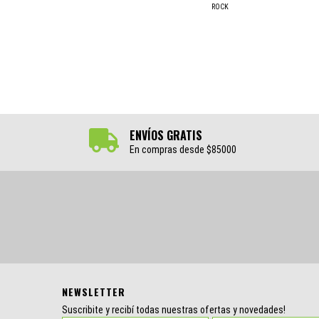
ROCK
ENVÍOS GRATIS
En compras desde $85000
NEWSLETTER
Suscribite y recibí todas nuestras ofertas y novedades!