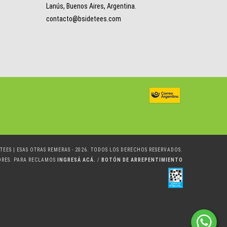
Lanús, Buenos Aires, Argentina.
contacto@bsidetees.com
TEES | ESAS OTRAS REMERAS - 2026. TODOS LOS DERECHOS RESERVADOS.
ORES. PARA RECLAMOS
INGRESÁ ACÁ.
/
BOTÓN DE ARREPENTIMIENTO