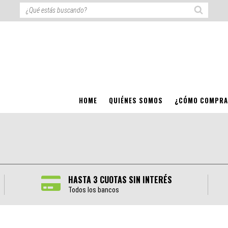
HOME
QUIÉNES SOMOS
¿CÓMO COMPRA
HASTA 3 CUOTAS SIN INTERÉS
Todos los bancos