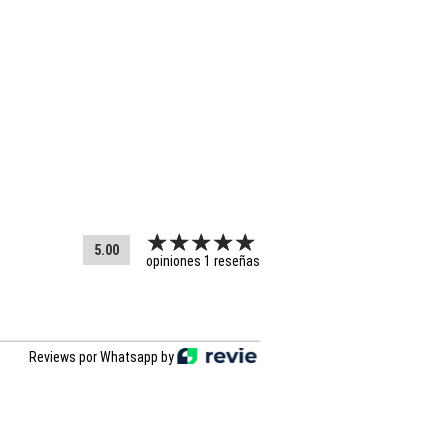
5.00
opiniones 1 reseñas
Reviews por Whatsapp by