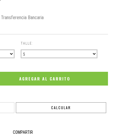
Transferencia Bancaria
TALLE:
CAMBIAR CP
CALCULAR
COMPARTIR