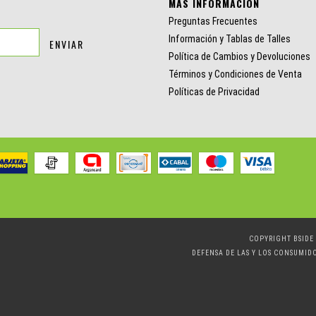
MÁS INFORMACIÓN
Preguntas Frecuentes
Información y Tablas de Talles
Política de Cambios y Devoluciones
Términos y Condiciones de Venta
Políticas de Privacidad
COPYRIGHT BSIDE 
DEFENSA DE LAS Y LOS CONSUMID