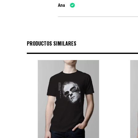
Ana
PRODUCTOS SIMILARES