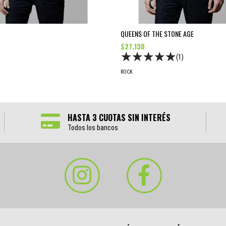
QUEENS OF THE STONE AGE
$27.130
(1)
ROCK
HASTA 3 CUOTAS SIN INTERÉS
Todos los bancos