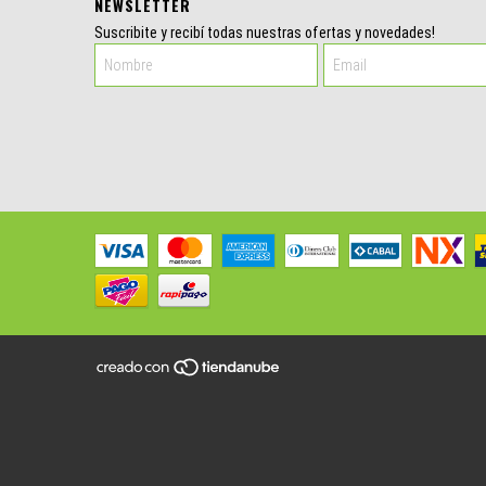
NEWSLETTER
Suscribite y recibí todas nuestras ofertas y novedades!