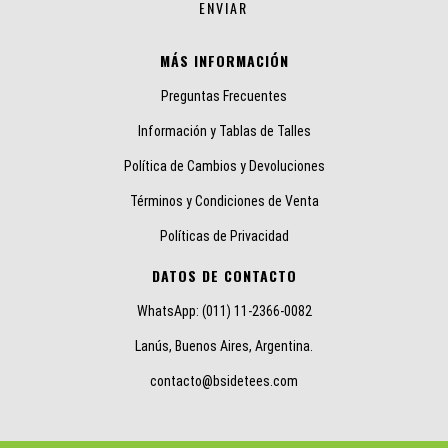
MÁS INFORMACIÓN
Preguntas Frecuentes
Información y Tablas de Talles
Política de Cambios y Devoluciones
Términos y Condiciones de Venta
Políticas de Privacidad
DATOS DE CONTACTO
WhatsApp: (011) 11-2366-0082
Lanús, Buenos Aires, Argentina.
contacto@bsidetees.com