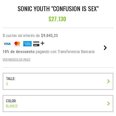
SONIC YOUTH "CONFUSION IS SEX"
$27.130
3
cuotas sin interés de
$9.043,33
10% de descuento
pagando con Transferencia Bancaria
VER MEDIOS DE PAGO
TALLE:
S
COLOR:
BLANCO