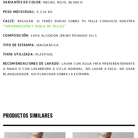
VARIANTES DE COLOR:
NEGRO, ROJO, BLANCO
PESO INDIVIDUAL:
0.210 KG
CALCE:
REGULAR. SI TENÉS DUDAS SOBRE TU TALLE CONSULTA NUESTRA
“INFORMACIÓN Y TABLA DE TALLES”
COMPOSICIÓN:
100% ALGODÓN JERSEY PEINADO 24/1
TIPO DE ESTAMPA:
SERIGRÁFICA
TINTA UTILIZADA:
PLASTISOL
RECOMENDACIONES DE LAVADO:
LAVAR CON AGUA FRÍA PREFERENTEMENTE
A MANO O CON LAVARROPA A CICLO NORMAL, NO LAVAR A SECO, NO USAR
BLANQUEADOR, NO PLANCHAR SOBRE LA ESTAMPA.
PRODUCTOS SIMILARES