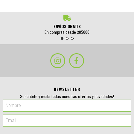
ENVÍOS GRATIS
En compras desde $85000
NEWSLETTER
Suscribite y recibí todas nuestras ofertas y novedades!