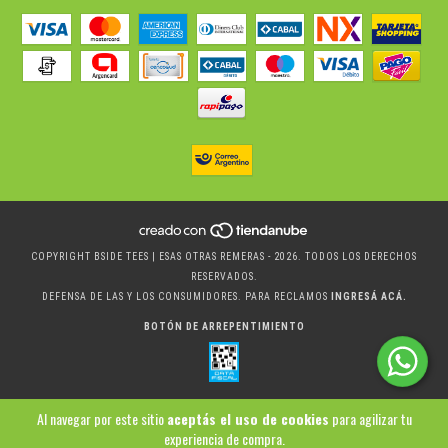
COPYRIGHT BSIDE TEES | ESAS OTRAS REMERAS - 2026. TODOS LOS DERECHOS
RESERVADOS.
DEFENSA DE LAS Y LOS CONSUMIDORES. PARA RECLAMOS
INGRESÁ ACÁ.
BOTÓN DE ARREPENTIMIENTO
Al navegar por este sitio
aceptás el uso de cookies
para agilizar tu
experiencia de compra.